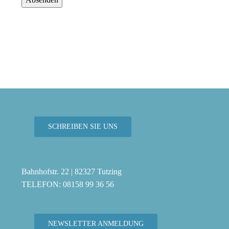
SCHREIBEN SIE UNS
Bahnhofstr. 22 | 82327 Tutzing
TELEFON: 08158 99 36 56
NEWSLETTER ANMELDUNG