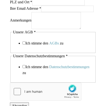
PLZ und Ort
*
Ihre Email Adresse
*
Anmerkungen
Unsere AGB
*
Ich stimme den
AGBs
zu
Unsere Datenschutzbestimmungen
*
Ich stimme den
Datenschutzbestimmungen
zu
Absenden