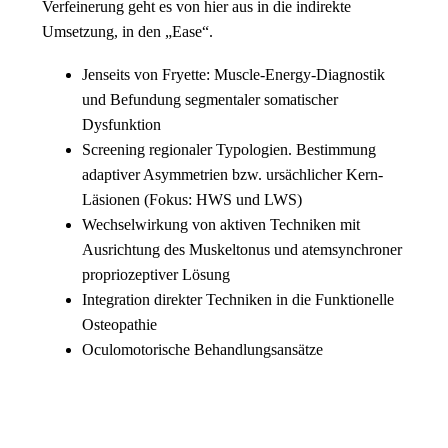
Verfeinerung geht es von hier aus in die indirekte
Umsetzung, in den „Ease“.
Jenseits von Fryette: Muscle-Energy-Diagnostik
und Befundung segmentaler somatischer
Dysfunktion
Screening regionaler Typologien. Bestimmung
adaptiver Asymmetrien bzw. ursächlicher Kern-
Läsionen (Fokus: HWS und LWS)
Wechselwirkung von aktiven Techniken mit
Ausrichtung des Muskeltonus und atemsynchroner
propriozeptiver Lösung
Integration direkter Techniken in die Funktionelle
Osteopathie
Oculomotorische Behandlungsansätze