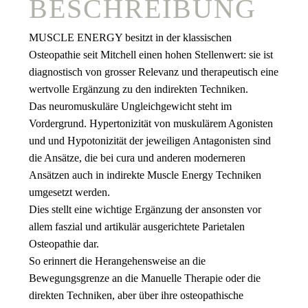
BESCHREIBUNG
MUSCLE ENERGY besitzt in der klassischen
Osteopathie seit Mitchell einen hohen Stellenwert: sie ist
diagnostisch von grosser Relevanz und therapeutisch eine
wertvolle Ergänzung zu den indirekten Techniken.
Das neuromuskuläre Ungleichgewicht steht im
Vordergrund. Hypertonizität von muskulärem Agonisten
und und Hypotonizität der jeweiligen Antagonisten sind
die Ansätze, die bei cura und anderen moderneren
Ansätzen auch in indirekte Muscle Energy Techniken
umgesetzt werden.
Dies stellt eine wichtige Ergänzung der ansonsten vor
allem faszial und artikulär ausgerichtete Parietalen
Osteopathie dar.
So erinnert die Herangehensweise an die
Bewegungsgrenze an die Manuelle Therapie oder die
direkten Techniken, aber über ihre osteopathische