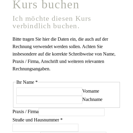
Kurs buchen
Ich möchte diesen Kurs
verbindlich buchen.
Bitte tragen Sie hier die Daten ein, die auch auf der
Rechnung verwendet werden sollen. Achten Sie
insbesondere auf die korrekte Schreibweise von Name,
Praxis / Firma, Anschrift und weiteren relevanten
Rechnungsangaben.
und
Ihr Name
*
PLZ
Vorname
Ort
Nachname
Praxis / Firma
Straße und Hausnummer
*