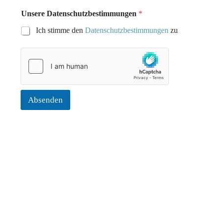
Unsere Datenschutzbestimmungen
*
Ich stimme den
Datenschutzbestimmungen
zu
Absenden