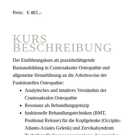
Preis:
€ 483 ,-
KURS
BESCHREIBUNG
Der Einführungskurs als praxisbefähigende
Basisausbildung in Craniosakraler Osteopathie und
allgemeine Heranführung an die Arbeitsweise der
Funktionellen Osteopathie:
Analytisches und intuitives Verständnis der
Craniosakralen Osteopathie
Resonanz als Behandlungsprinzip
funktionelle Behandlungstechniken (BMT,
Positional Release) für die Kopfgelenke (Occipito-
Atlanto-Axiales Gelenk) und Zervikalsyndrom