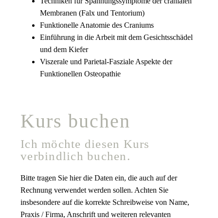
Techniken für Spannungssymptome der cranialen
Membranen (Falx und Tentorium)
Funktionelle Anatomie des Craniums
Einführung in die Arbeit mit dem Gesichtsschädel
und dem Kiefer
Viszerale und Parietal-Fasziale Aspekte der
Funktionellen Osteopathie
Kurs buchen
Ich möchte diesen Kurs
verbindlich buchen.
Bitte tragen Sie hier die Daten ein, die auch auf der
Rechnung verwendet werden sollen. Achten Sie
insbesondere auf die korrekte Schreibweise von Name,
Praxis / Firma, Anschrift und weiteren relevanten